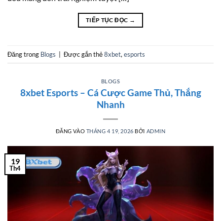
TIẾP TỤC ĐỌC
→
Đăng trong
Blogs
|
Được gắn thẻ
8xbet
,
esports
BLOGS
8xbet Esports – Cá Cược Game Thủ, Thắng
Nhanh
ĐĂNG VÀO
THÁNG 4 19, 2026
BỞI
ADMIN
19
Th4