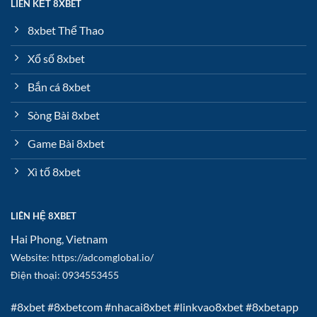
LIÊN KẾT 8XBET
8xbet Thể Thao
Xổ số 8xbet
Bắn cá 8xbet
Sòng Bài 8xbet
Game Bài 8xbet
Xì tố 8xbet
LIÊN HỆ 8XBET
Hai Phong, Vietnam
Website:
https://adcomglobal.io/
Điện thoại: 0934553455
#8xbet #8xbetcom #nhacai8xbet #linkvao8xbet #8xbetapp