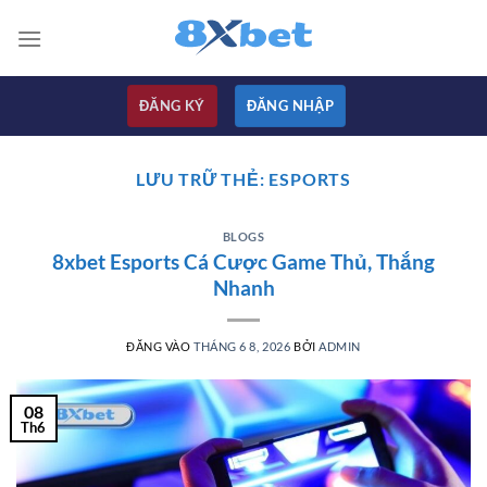
Bỏ
qua
nội
dung
ĐĂNG KÝ
ĐĂNG NHẬP
LƯU TRỮ THẺ:
ESPORTS
BLOGS
8xbet Esports Cá Cược Game Thủ, Thắng
Nhanh
ĐĂNG VÀO
THÁNG 6 8, 2026
BỞI
ADMIN
08
Th6