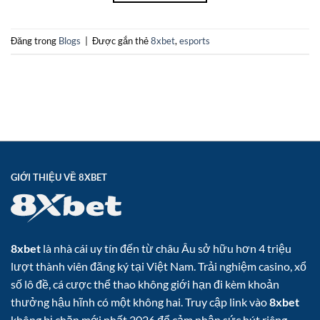
Đăng trong
Blogs
|
Được gắn thẻ
8xbet
,
esports
GIỚI THIỆU VỀ 8XBET
8xbet
là nhà cái uy tín đến từ châu Âu sở hữu hơn 4 triệu
lượt thành viên đăng ký tại Việt Nam. Trải nghiệm casino, xổ
số lô đề, cá cược thể thao không giới hạn đi kèm khoản
thưởng hậu hĩnh có một không hai. Truy cập link vào
8xbet
không bị chặn mới nhất 2026 để cảm nhận sức hút riêng