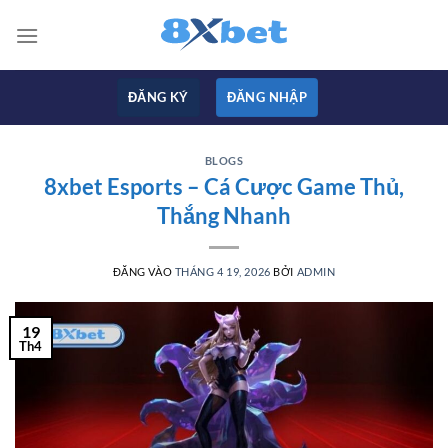
Bỏ
qua
nội
dung
ĐĂNG KÝ
ĐĂNG NHẬP
BLOGS
8xbet Esports – Cá Cược Game Thủ,
Thắng Nhanh
ĐĂNG VÀO
THÁNG 4 19, 2026
BỞI
ADMIN
19
Th4