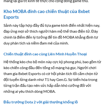
mang lại giá trị kinh tế thực cho cộng đồng game thủ.
Kho MOBA đỉnh cao chiến thuật của 8xbet
Esports
Sảnh này tập hợp đầy đủ tựa game kinh điển nhất hiện nay,
đáp ứng mọi sở thích người hâm mộ thể thao điện tử. Đây
chính là điểm đến lý tưởng để tín đồ MOBA khẳng định tư
duy phân tích và niềm đam mê của mình.
Chiến thuật đỉnh cao cùng Liên Minh Huyền Thoại
Hệ thống kèo cho bộ môn này cực kỳ phong phú, bao gồm từ
kèo chiến công đầu đến tổng số mạng hạ gục. Người chơi
tham gia 8xbet Esports có cơ hội phân tích lối cấm chọn từ
đội tuyển lừng danh như T1 hay Gen.G. Sự biến hóa trong
từng trận đấu tạo nên sức hấp dẫn khó cưỡng đối với
những ai yêu thích dòng MOBA.
Đấu trường Dota 2 với giải thưởng khổng lồ