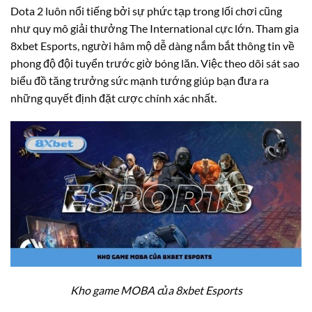
Dota 2 luôn nổi tiếng bởi sự phức tạp trong lối chơi cũng
như quy mô giải thưởng The International cực lớn. Tham gia
8xbet Esports, người hâm mộ dễ dàng nắm bắt thông tin về
phong độ đội tuyển trước giờ bóng lăn. Việc theo dõi sát sao
biểu đồ tăng trưởng sức mạnh tướng giúp bạn đưa ra
những quyết định đặt cược chính xác nhất.
Kho game MOBA của 8xbet Esports