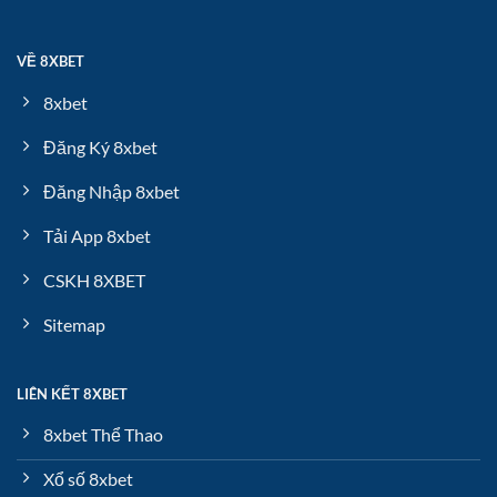
VỀ 8XBET
8xbet
Đăng Ký 8xbet
Đăng Nhập 8xbet
Tải App 8xbet
CSKH 8XBET
Sitemap
LIÊN KẾT 8XBET
8xbet Thể Thao
Xổ số 8xbet