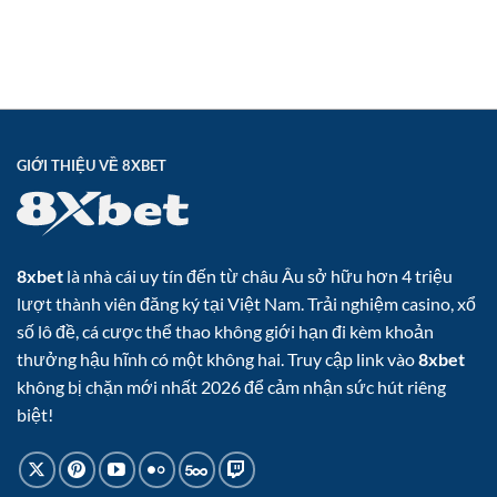
GIỚI THIỆU VỀ 8XBET
8xbet
là nhà cái uy tín đến từ châu Âu sở hữu hơn 4 triệu
lượt thành viên đăng ký tại Việt Nam. Trải nghiệm casino, xổ
số lô đề, cá cược thể thao không giới hạn đi kèm khoản
thưởng hậu hĩnh có một không hai. Truy cập link vào
8xbet
không bị chặn mới nhất 2026 để cảm nhận sức hút riêng
biệt!