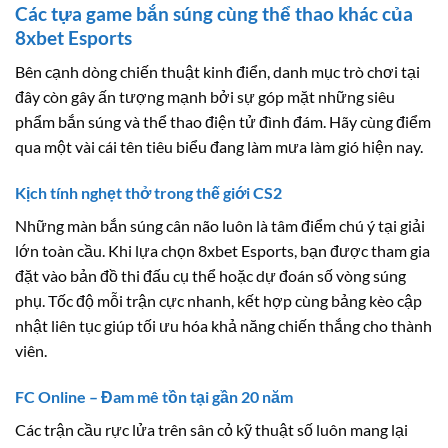
Các tựa game bắn súng cùng thể thao khác của
8xbet Esports
Bên cạnh dòng chiến thuật kinh điển, danh mục trò chơi tại
đây còn gây ấn tượng mạnh bởi sự góp mặt những siêu
phẩm bắn súng và thể thao điện tử đình đám. Hãy cùng điểm
qua một vài cái tên tiêu biểu đang làm mưa làm gió hiện nay.
Kịch tính nghẹt thở trong thế giới CS2
Những màn bắn súng cân não luôn là tâm điểm chú ý tại giải
lớn toàn cầu. Khi lựa chọn 8xbet Esports, bạn được tham gia
đặt vào bản đồ thi đấu cụ thể hoặc dự đoán số vòng súng
phụ. Tốc độ mỗi trận cực nhanh, kết hợp cùng bảng kèo cập
nhật liên tục giúp tối ưu hóa khả năng chiến thắng cho thành
viên.
FC Online – Đam mê tồn tại gần 20 năm
Các trận cầu rực lửa trên sân cỏ kỹ thuật số luôn mang lại