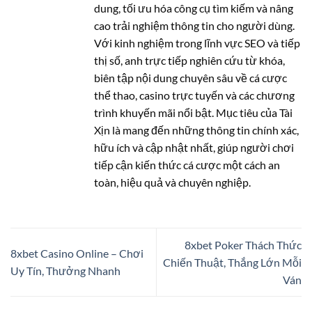
dung, tối ưu hóa công cụ tìm kiếm và nâng
cao trải nghiệm thông tin cho người dùng.
Với kinh nghiệm trong lĩnh vực SEO và tiếp
thị số, anh trực tiếp nghiên cứu từ khóa,
biên tập nội dung chuyên sâu về cá cược
thể thao, casino trực tuyến và các chương
trình khuyến mãi nổi bật. Mục tiêu của Tài
Xịn là mang đến những thông tin chính xác,
hữu ích và cập nhật nhất, giúp người chơi
tiếp cận kiến thức cá cược một cách an
toàn, hiệu quả và chuyên nghiệp.
8xbet Poker Thách Thức
8xbet Casino Online – Chơi
Chiến Thuật, Thắng Lớn Mỗi
Uy Tín, Thưởng Nhanh
Ván