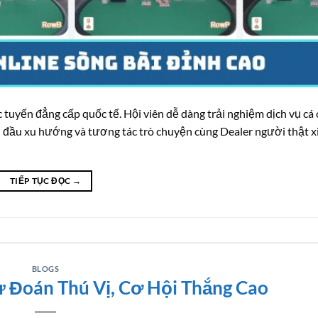
 tuyến đẳng cấp quốc tế. Hội viên dễ dàng trải nghiệm dịch vụ cá
 đầu xu hướng và tương tác trò chuyện cùng Dealer người thật x
TIẾP TỤC ĐỌC
→
BLOGS
ự Đoán Thú Vị, Cơ Hội Thắng Cao