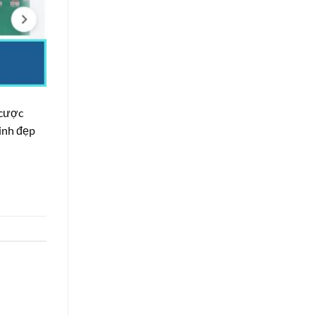
 cược
inh đẹp