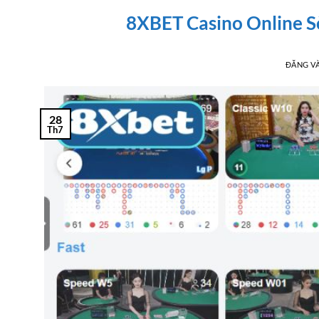
8XBET Casino Online S
ĐĂNG V
28
Th7