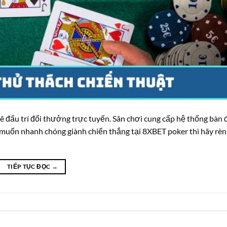
 đấu trí đổi thưởng trực tuyến. Sân chơi cung cấp hệ thống bàn 
m muốn nhanh chóng giành chiến thắng tại 8XBET poker thì hãy rèn
TIẾP TỤC ĐỌC
→