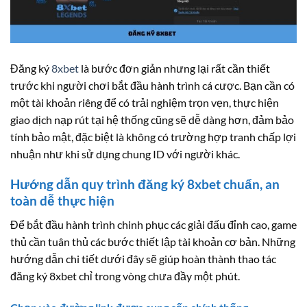
Đăng ký
8xbet
là bước đơn giản nhưng lại rất cần thiết
trước khi người chơi bắt đầu hành trình cá cược. Bạn cần có
một tài khoản riêng để có trải nghiệm trọn vẹn, thực hiện
giao dịch nạp rút tại hệ thống cũng sẽ dễ dàng hơn, đảm bảo
tính bảo mật, đặc biệt là không có trường hợp tranh chấp lợi
nhuận như khi sử dụng chung ID với người khác.
Hướng dẫn quy trình đăng ký 8xbet chuẩn, an
toàn dễ thực hiện
Để bắt đầu hành trình chinh phục các giải đấu đỉnh cao, game
thủ cần tuân thủ các bước thiết lập tài khoản cơ bản. Những
hướng dẫn chi tiết dưới đây sẽ giúp hoàn thành thao tác
đăng ký 8xbet chỉ trong vòng chưa đầy một phút.