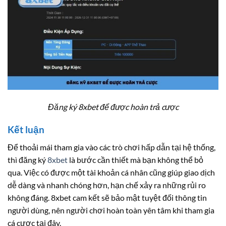
Đăng ký 8xbet để được hoàn trả cược
Kết luận
Để thoải mái tham gia vào các trò chơi hấp dẫn tại hệ thống,
thì đăng ký
8xbet
là bước cần thiết mà bạn không thể bỏ
qua. Việc có được một tài khoản cá nhân cũng giúp giao dịch
dễ dàng và nhanh chóng hơn, hạn chế xảy ra những rủi ro
không đáng. 8xbet cam kết sẽ bảo mật tuyệt đối thông tin
người dùng, nên người chơi hoàn toàn yên tâm khi tham gia
cá cược tại đây.