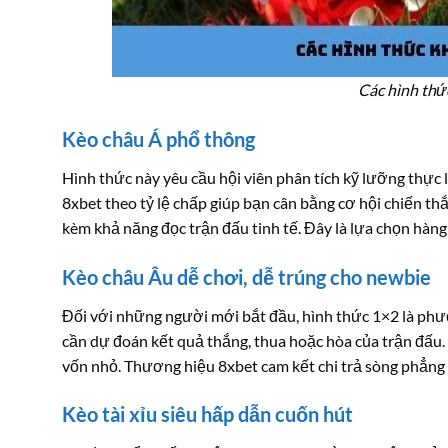
Các hình thứ
Kèo châu Á phổ thông
Hình thức này yêu cầu hội viên phân tích kỹ lưỡng thực 
8xbet theo tỷ lệ chấp giúp bạn cân bằng cơ hội chiến th
kèm khả năng đọc trận đấu tinh tế. Đây là lựa chọn hàng 
Kèo châu Âu dễ chơi, dễ trúng cho newbie
Đối với những người mới bắt đầu, hình thức 1×2 là phư
cần dự đoán kết quả thắng, thua hoặc hòa của trận đấu.
vốn nhỏ. Thương hiệu 8xbet cam kết chi trả sòng phẳng n
Kèo tài xỉu siêu hấp dẫn cuốn hút