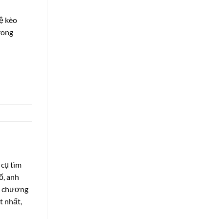
lệ kèo
rong
 cụ tìm
ố, anh
ác chương
t nhất,