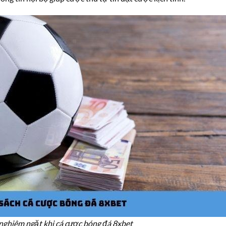
nghiêm ngặt khi cá cược bóng đá 8xbet