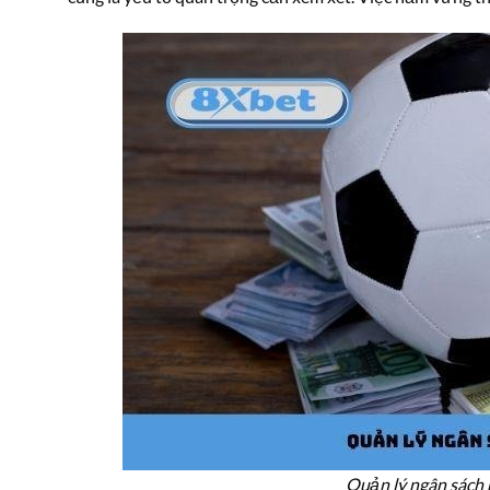
Quản lý ngân sách 