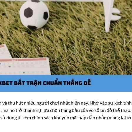
 và thu hút nhiều người chơi nhất hiện nay. Nhờ vào sự kịch tính
, mà nó trở thành sự lựa chọn hàng đầu của vô số tín đồ thể thao
ễ sử dụng đi kèm chính sách khuyến mãi hấp dẫn nhằm mang lại ưu