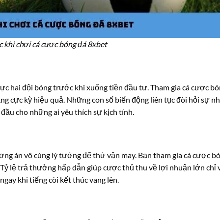
c khi chơi cá cược bóng đá 8xbet
lực hai đội bóng trước khi xuống tiền đầu tư. Tham gia cá cược b
ắng cực kỳ hiệu quả. Những con số biến động liên tục đòi hỏi sự n
đầu cho những ai yêu thích sự kịch tính.
ơng án vô cùng lý tưởng để thử vận may. Bạn tham gia cá cược bó
 Tỷ lệ trả thưởng hấp dẫn giúp cược thủ thu về lợi nhuận lớn chỉ
gay khi tiếng còi kết thúc vang lên.