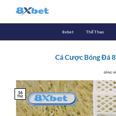
Bỏ
qua
nội
dung
8xbet
Thể Thao
Cá Cược Bóng Đá 8
ĐĂNG V
16
Th2