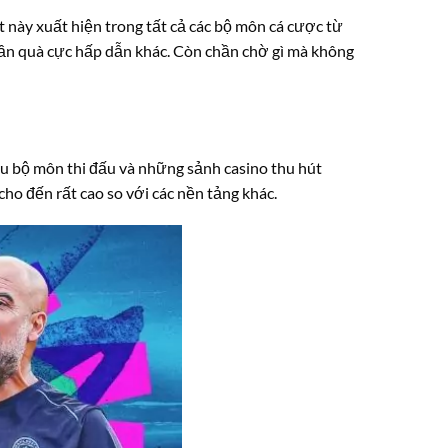
t này xuất hiện trong tất cả các bộ môn cá cược từ
hần quà cực hấp dẫn khác. Còn chần chờ gì mà không
ều bộ môn thi đấu và những sảnh casino thu hút
ho đến rất cao so với các nền tảng khác.