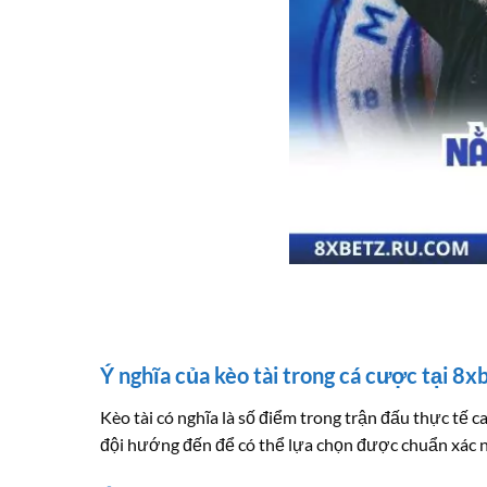
Ý nghĩa của kèo tài trong cá cược tại 8x
Kèo tài có nghĩa là số điểm trong trận đấu thực tế 
đội hướng đến để có thể lựa chọn được chuẩn xác n