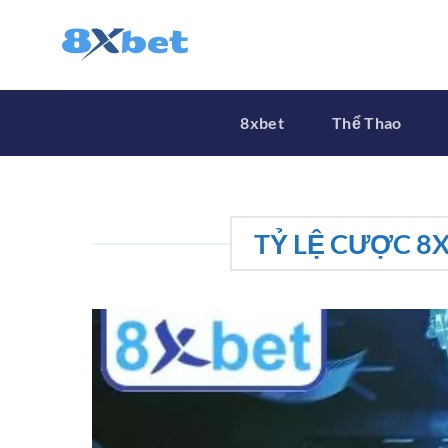
Bỏ
qua
nội
dung
8xbet
Thể Thao
TỶ LỆ CƯỢC 8X