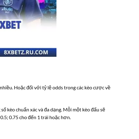
hiều. Hoặc đối với tỷ lệ odds trong các kèo cược về
g số kèo chuẩn xác và đa dạng. Mỗi một kèo đấu sẽ
.5; 0.75 cho đến 1 trái hoặc hơn.