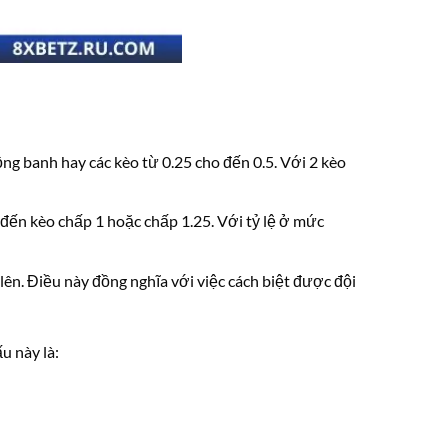
ng banh hay các kèo từ 0.25 cho đến 0.5. Với 2 kèo
 đến kèo chấp 1 hoặc chấp 1.25. Với tỷ lệ ở mức
 lên. Điều này đồng nghĩa với việc cách biệt được đội
u này là: