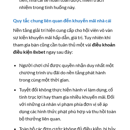
nhiệm trong tình huống này.
Quy tắc chung liên quan đến khuyến mãi nhà cái
Nền tảng giải trí hiện cung cấp cho hội viên vô vàn
sự kiện khuyến mãi hấp dẫn, giá trị. Tuy nhiên khi
tham gia bạn cũng cần tuân thủ một vài
điều khoản
điều kiện 8xbet
ngay sau đây:
Người chơi chỉ được quyền nhận duy nhất một
chương trình ưu đãi do nền tảng phát hành
trong cùng một thời gian.
Tuyệt đối không thực hiện hành vi lạm dụng, cố
tình trục lợi hay tham gia nhiều khuyến mãi. Đối
với những cá nhân vi phạm phía đơn vị sẽ áp
dụng các hình thức phạt phù hợp và thu hồi toàn
bộ thưởng liên quan.
Toàn bộ các đơn cước không đủ điều kiện, bị hủy