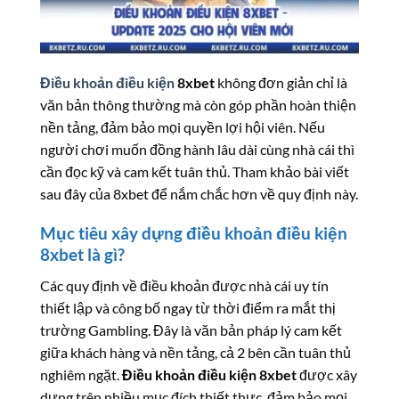
Điều khoản điều kiện
8xbet
không đơn giản chỉ là
văn bản thông thường mà còn góp phần hoàn thiện
nền tảng, đảm bảo mọi quyền lợi hội viên. Nếu
người chơi muốn đồng hành lâu dài cùng nhà cái thì
cần đọc kỹ và cam kết tuân thủ. Tham khảo bài viết
sau đây của 8xbet để nắm chắc hơn về quy định này.
Mục tiêu xây dựng điều khoản điều kiện
8xbet là gì?
Các quy định về điều khoản được nhà cái uy tín
thiết lập và công bố ngay từ thời điểm ra mắt thị
trường Gambling. Đây là văn bản pháp lý cam kết
giữa khách hàng và nền tảng, cả 2 bên cần tuân thủ
nghiêm ngặt.
Điều khoản điều kiện 8xbet
được xây
dựng trên nhiều mục đích thiết thực, đảm bảo mọi