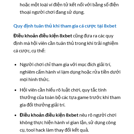
hoặc một loại ví điện tử kết nối với bằng số điện
thoại người chơi đang sử dụng.
Quy định tuân thủ khi tham gia cá cược tại 8xbet
Điều khoản điều kiện 8xbet
cũng đưa ra các quy
định mà hội viên cần tuân thủ trong khi trải nghiệm
cá cược, cụ thể:
Người chơi chỉ tham gia với mục đích giải trí,
nghiêm cấm hành vi lạm dụng hoặc rửa tiền dưới
mọi hình thức.
Hội viên cần hiểu rõ luật chơi, quy tắc tính
thưởng của toàn bộ các tựa game trước khi tham
gia đổi thưởng giải trí.
Điều khoản điều kiện 8xbet
nêu rõ người chơi
không thực hiện hành vi gian lận, sử dụng công
cụ, tool hack làm thay đổi kết quả.